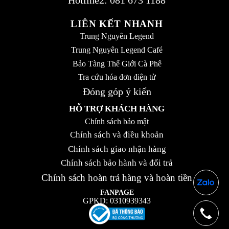
LIÊN KẾT NHANH
Trung Nguyên Legend
Trung Nguyên Legend Café
Bảo Tàng Thế Giới Cà Phê
Tra cứu hóa đơn điện tử
Đóng góp ý kiến
HỖ TRỢ KHÁCH HÀNG
Chính sách bảo mật
Chính sách và điều khoản
Chính sách giao nhận hàng
Chính sách bảo hành và đổi trả
Chính sách hoàn trả hàng và hoàn tiền
FANPAGE
GPKD:
0310939343