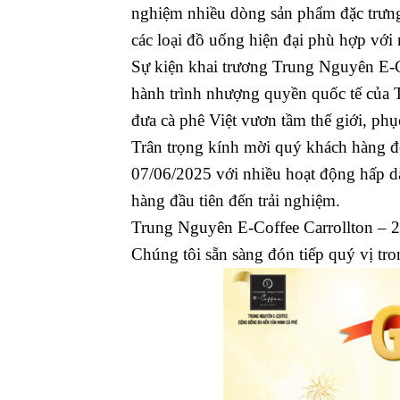
nghiệm nhiều dòng sản phẩm đặc trưng
các loại đồ uống hiện đại phù hợp với
Sự kiện khai trương Trung Nguyên E-Co
hành trình nhượng quyền quốc tế của
đưa cà phê Việt vươn tầm thế giới, ph
Trân trọng kính mời quý khách hàng đế
07/06/2025 với nhiều hoạt động hấp d
hàng đầu tiên đến trải nghiệm.
Trung Nguyên E-Coffee Carrollton – 2
Chúng tôi sẵn sàng đón tiếp quý vị t