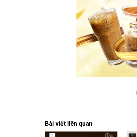
Bài viết liên quan