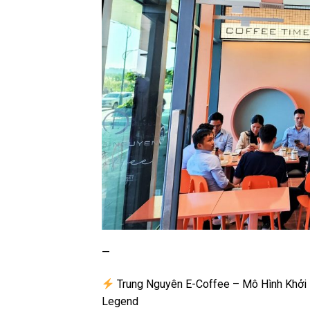
—
Trung Nguyên E-Coffee – Mô Hình Khởi
Legend