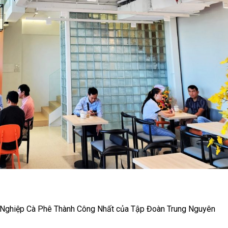
 Nghiệp Cà Phê Thành Công Nhất của Tập Đoàn Trung Nguyên