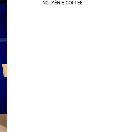
NGUYÊN E-COFFEE