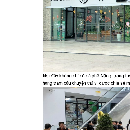
Nơi đây không chỉ có cà phê Năng lượng thơ
hàng trăm câu chuyện thú vị được chia sẻ m