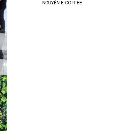
NGUYÊN E-COFFEE