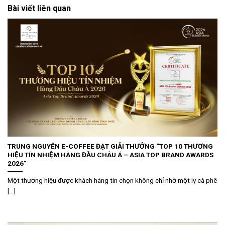
Bài viết liên quan
TRUNG NGUYÊN E-COFFEE ĐẠT GIẢI THƯỞNG “TOP 10 THƯƠNG
HIỆU TÍN NHIỆM HÀNG ĐẦU CHÂU Á – ASIA TOP BRAND AWARDS
2026”
Một thương hiệu được khách hàng tin chọn không chỉ nhờ một ly cà phê
[...]