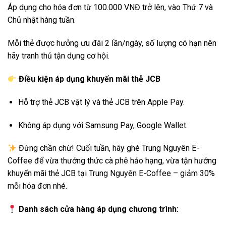
Áp dụng cho hóa đơn từ 100.000 VNĐ trở lên, vào Thứ 7 và
Chủ nhật hàng tuần.
Mỗi thẻ được hưởng ưu đãi 2 lần/ngày, số lượng có hạn nên
hãy tranh thủ tận dụng cơ hội.
Điều kiện áp dụng khuyến mãi thẻ JCB
Hỗ trợ thẻ JCB vật lý và thẻ JCB trên Apple Pay.
Không áp dụng với Samsung Pay, Google Wallet.
Đừng chần chừ! Cuối tuần, hãy ghé Trung Nguyên E-
Coffee để vừa thưởng thức cà phê hảo hạng, vừa tận hưởng
khuyến mãi thẻ JCB tại Trung Nguyên E-Coffee – giảm 30%
mỗi hóa đơn nhé.
Danh sách cửa hàng áp dụng chương trình: