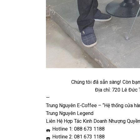
Chúng tôi đã sẵn sàng! Còn bạn
Địa chỉ: 720 Lê Đức 
—
Trung Nguyên E-Coffee – “Hệ thống cửa h
Trung Nguyên Legend
Liên Hệ Hợp Tác Kinh Doanh Nhượng Quyền
Hotline 1: 088 673 1188
Hotline 2: 081 673 1188